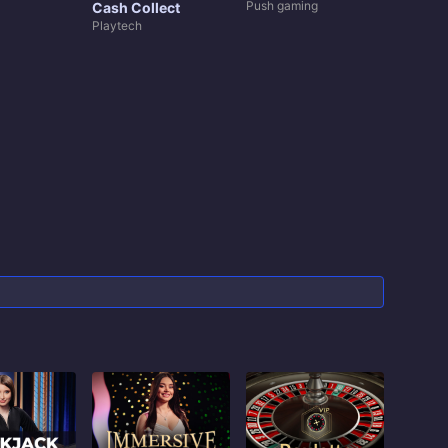
Push gaming
Cash Collect
Playtech