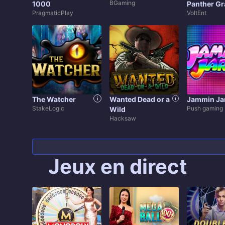
BGaming
1000
Panther Gr
PragmaticPlay
VoltEnt
The Watcher
Wanted Dead or a
Jammin Ja
StakeLogic
Push gaming
Wild
Hacksaw
Jeux en direct