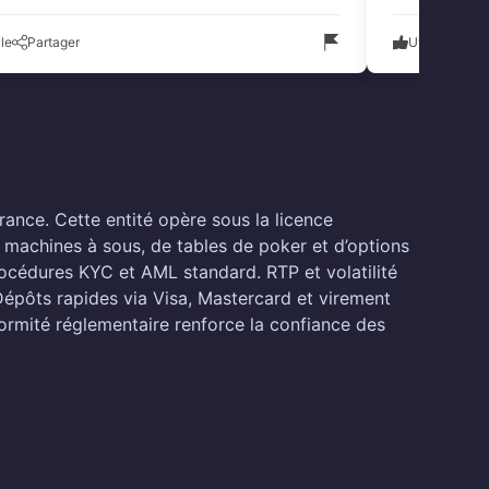
ile
Partager
Utile
Parta
ance. Cette entité opère sous la licence
e machines à sous, de tables de poker et d’options
rocédures KYC et AML standard. RTP et volatilité
 Dépôts rapides via Visa, Mastercard et virement
onformité réglementaire renforce la confiance des