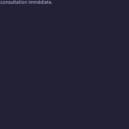
 consultation immédiate.