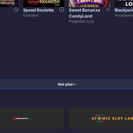
l
Speed Roulette
Sweet Bonanza
Blackjac
Evolution
VivoGamin
CandyLand
Pragmatic Live
Voir plus