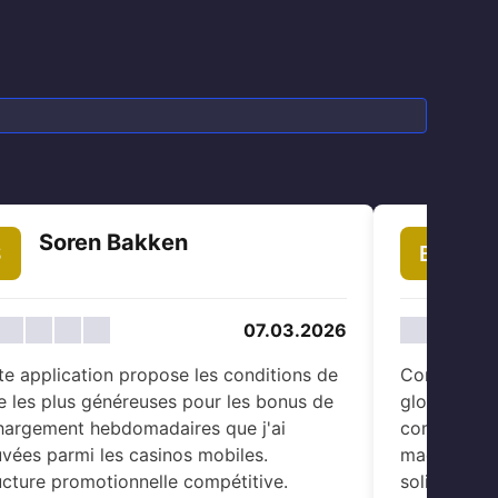
Soren Bakken
Be
S
B
07.03.2026
te application propose les conditions de
Comparés à 
e les plus généreuses pour les bonus de
globaux de 
hargement hebdomadaires que j'ai
compétitifs 
uvées parmi les casinos mobiles.
machines à
ucture promotionnelle compétitive.
solide.