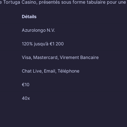
e Tortuga Casino, présentés sous forme tabulaire pour une
Détails
Azurolongo N.V.
120% jusqu’à €1 200
Visa, Mastercard, Virement Bancaire
Chat Live, Email, Téléphone
€10
40x