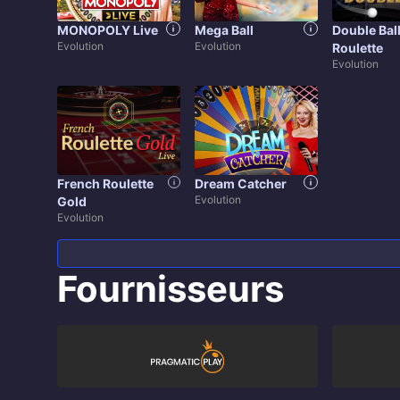
MONOPOLY Live
Mega Ball
Double Bal
Evolution
Evolution
Roulette
Evolution
French Roulette
Dream Catcher
Evolution
Gold
Evolution
Fournisseurs