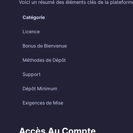
Voici un résumé des éléments clés de la plateform
Catégorie
Licence
Bonus de Bienvenue
Méthodes de Dépôt
Support
Dépôt Minimum
Exigences de Mise
Accès Au Compte